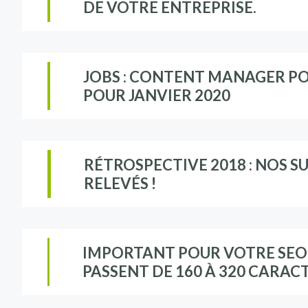
DE VOTRE ENTREPRISE.
JOBS : CONTENT MANAGER P
POUR JANVIER 2020
RÉTROSPECTIVE 2018 : NOS SU
RELEVÉS !
IMPORTANT POUR VOTRE SEO :
PASSENT DE 160 À 320 CARAC