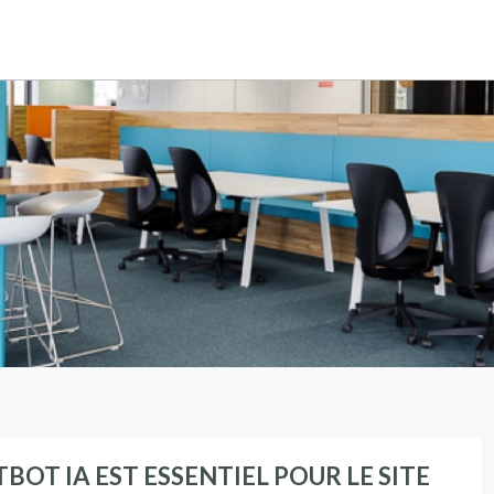
OT IA EST ESSENTIEL POUR LE SITE