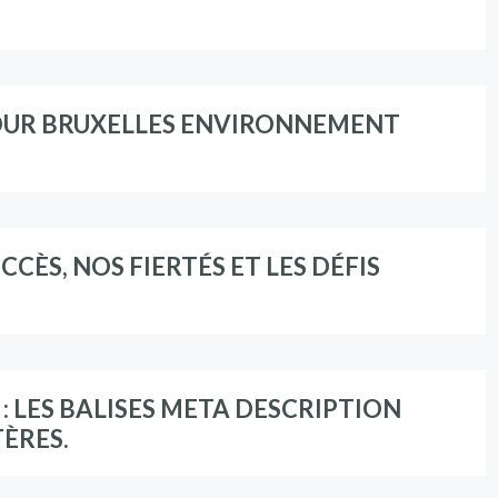
OUR BRUXELLES ENVIRONNEMENT
CCÈS, NOS FIERTÉS ET LES DÉFIS
 LES BALISES META DESCRIPTION
TÈRES.