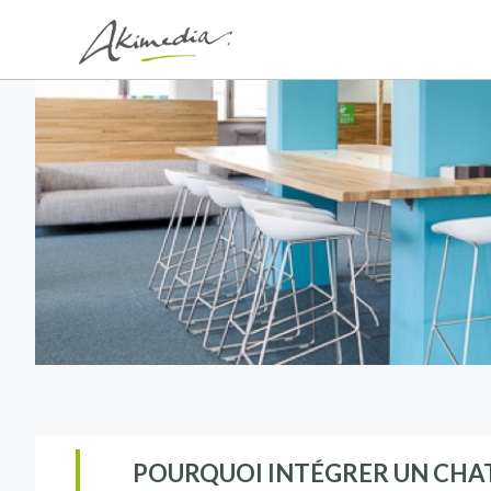
POURQUOI INTÉGRER UN CHATB