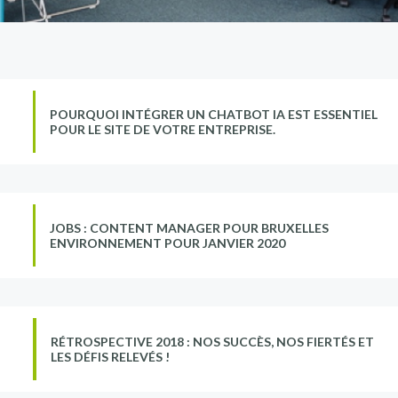
POURQUOI INTÉGRER UN CHATBOT IA EST ESSENTIEL
POUR LE SITE DE VOTRE ENTREPRISE.
JOBS : CONTENT MANAGER POUR BRUXELLES
ENVIRONNEMENT POUR JANVIER 2020
RÉTROSPECTIVE 2018 : NOS SUCCÈS, NOS FIERTÉS ET
LES DÉFIS RELEVÉS !