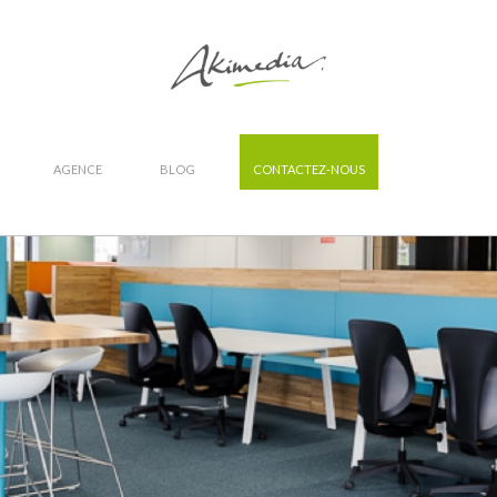
AGENCE
BLOG
CONTACTEZ-NOUS