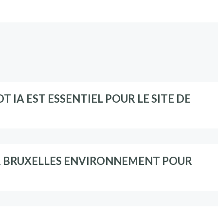
IA EST ESSENTIEL POUR LE SITE DE
R BRUXELLES ENVIRONNEMENT POUR