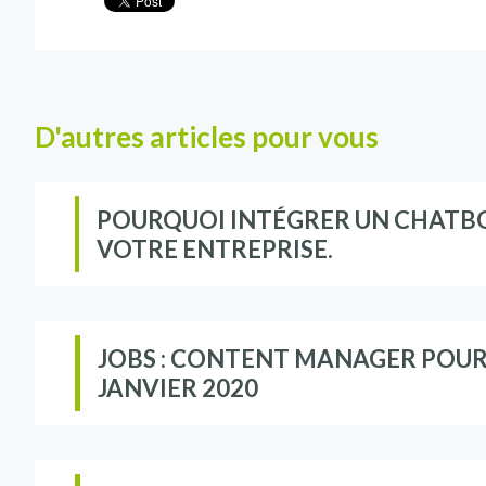
D'autres articles pour vous
POURQUOI INTÉGRER UN CHATBOT 
VOTRE ENTREPRISE.
JOBS : CONTENT MANAGER POU
JANVIER 2020