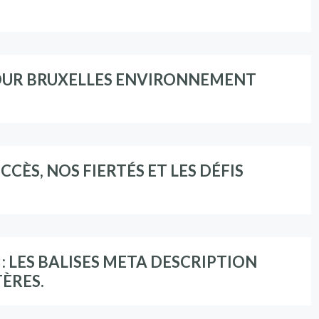
OUR BRUXELLES ENVIRONNEMENT
CCÈS, NOS FIERTÉS ET LES DÉFIS
 LES BALISES META DESCRIPTION
TÈRES.