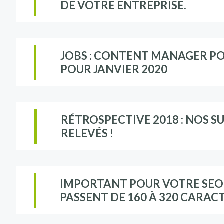
DE VOTRE ENTREPRISE.
JOBS : CONTENT MANAGER P
POUR JANVIER 2020
RÉTROSPECTIVE 2018 : NOS SU
RELEVÉS !
IMPORTANT POUR VOTRE SEO :
PASSENT DE 160 À 320 CARAC