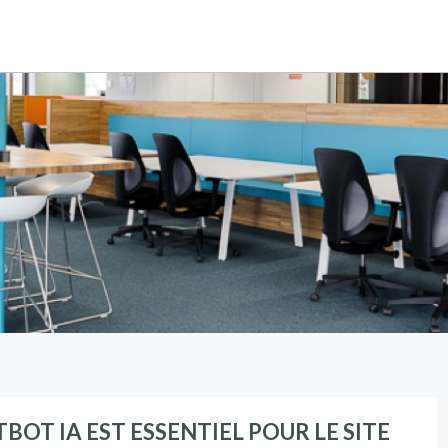
OT IA EST ESSENTIEL POUR LE SITE