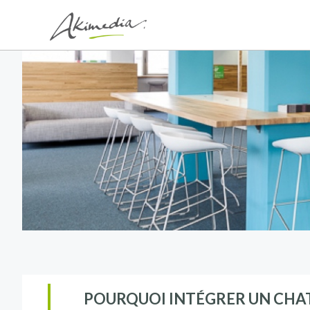
POURQUOI INTÉGRER UN CHATB