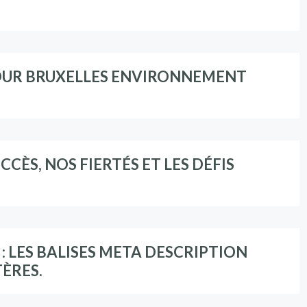
OUR BRUXELLES ENVIRONNEMENT
CCÈS, NOS FIERTÉS ET LES DÉFIS
 LES BALISES META DESCRIPTION
TÈRES.