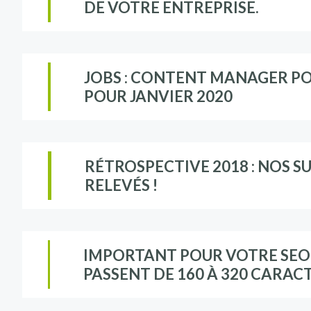
DE VOTRE ENTREPRISE.
JOBS : CONTENT MANAGER P
POUR JANVIER 2020
RÉTROSPECTIVE 2018 : NOS SU
RELEVÉS !
IMPORTANT POUR VOTRE SEO :
PASSENT DE 160 À 320 CARAC