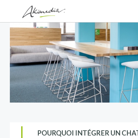
POURQUOI INTÉGRER UN CHATB