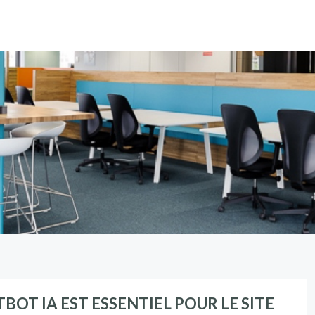
OT IA EST ESSENTIEL POUR LE SITE