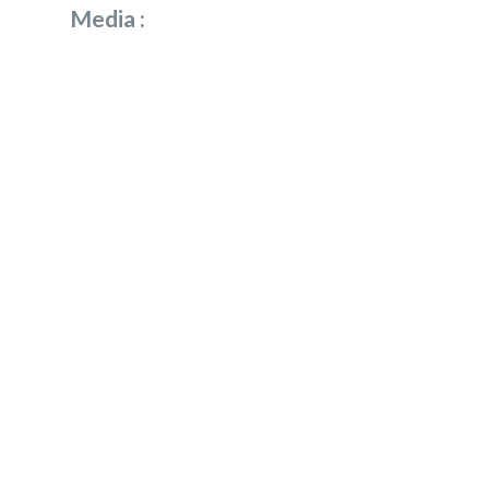
Media :