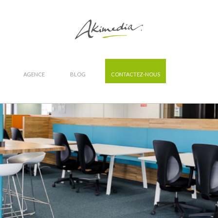
AGENCE
BLOG
CONTACTEZ-NOUS