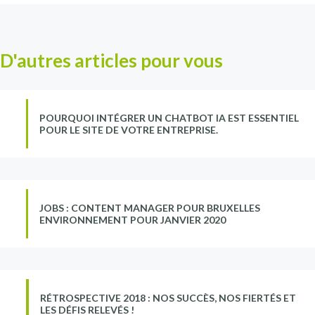
D'autres articles pour vous
POURQUOI INTÉGRER UN CHATBOT IA EST ESSENTIEL
POUR LE SITE DE VOTRE ENTREPRISE.
JOBS : CONTENT MANAGER POUR BRUXELLES
ENVIRONNEMENT POUR JANVIER 2020
RÉTROSPECTIVE 2018 : NOS SUCCÈS, NOS FIERTÉS ET
LES DÉFIS RELEVÉS !